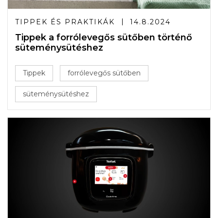
TIPPEK ÉS PRAKTIKÁK
14.8.2024
Tippek a forrólevegős sütőben történő
süteménysütéshez
Tippek
forrólevegős sütőben
süteménysütéshez