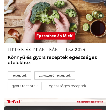
TIPPEK ÉS PRAKTIKÁK
19.3.2024
Könnyű és gyors receptek egészséges
ételekhez
receptek
Egyszerű receptek
gyors receptek
egészséges receptek