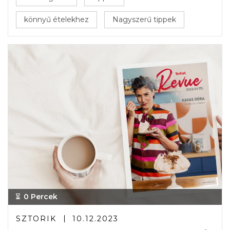
könnyű ételekhez
Nagyszerű tippek
0 Percek
SZTORIK
10.12.2023