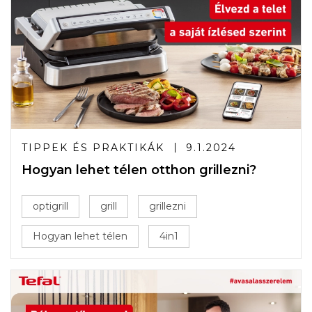
TIPPEK ÉS PRAKTIKÁK
9.1.2024
Hogyan lehet télen otthon grillezni?
optigrill
grill
grillezni
Hogyan lehet télen
4in1