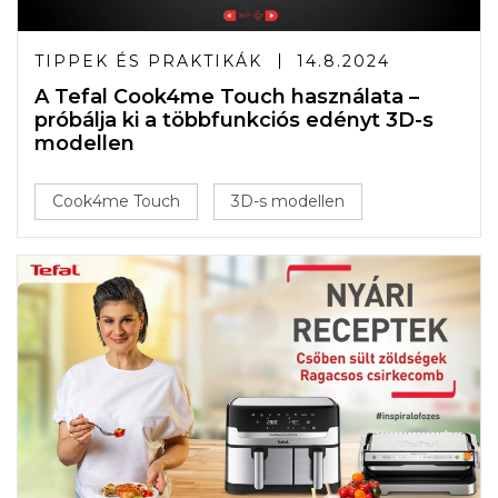
TIPPEK ÉS PRAKTIKÁK
14.8.2024
A Tefal Cook4me Touch használata –
próbálja ki a többfunkciós edényt 3D-s
modellen
Cook4me Touch
3D-s modellen