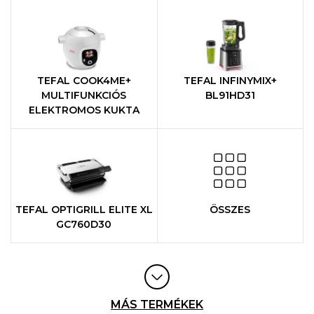
TEFAL COOK4ME+
TEFAL INFINYMIX+
MULTIFUNKCIÓS
BL91HD31
ELEKTROMOS KUKTA
TEFAL OPTIGRILL ELITE XL
ÖSSZES
GC760D30
MÁS TERMÉKEK