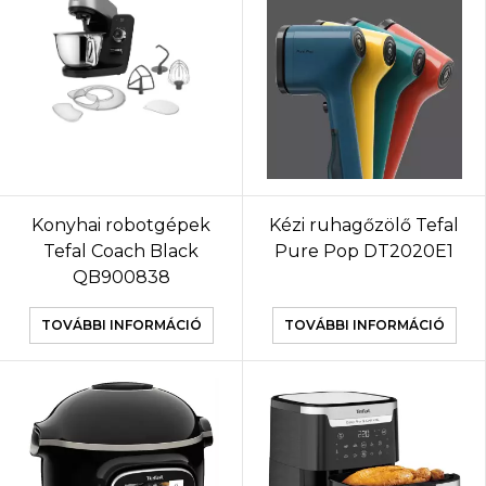
Konyhai robotgépek
Kézi ruhagőzölő Tefal
Tefal Coach Black
Pure Pop DT2020E1
QB900838
TOVÁBBI INFORMÁCIÓ
TOVÁBBI INFORMÁCIÓ