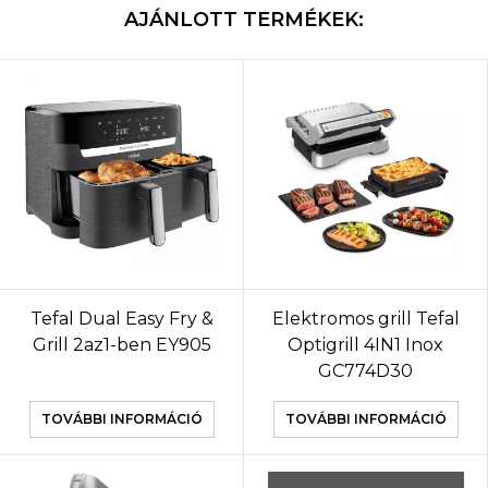
AJÁNLOTT TERMÉKEK:
Tefal Dual Easy Fry &
Elektromos grill Tefal
Grill 2az1-ben EY905
Optigrill 4IN1 Inox
GC774D30
TOVÁBBI INFORMÁCIÓ
TOVÁBBI INFORMÁCIÓ