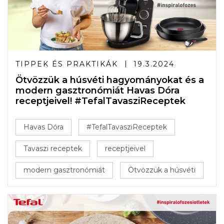
TIPPEK ÉS PRAKTIKÁK
19.3.2024
Ötvözzük a húsvéti hagyományokat és a
modern gasztronómiát Havas Dóra
receptjeivel! #TefalTavasziReceptek
Havas Dóra
#TefalTavasziReceptek
Tavaszi receptek
receptjeivel
modern gasztronómiát
Ötvözzük a húsvéti