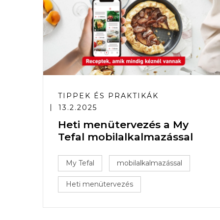
TIPPEK ÉS PRAKTIKÁK
13.2.2025
Heti menütervezés a My
Tefal mobilalkalmazással
My Tefal
mobilalkalmazással
Heti menütervezés