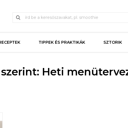
RECEPTEK
TIPPEK ÉS PRAKTIKÁK
SZTORIK
szerint: Heti menüterve