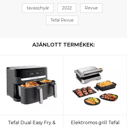
tavasz/nyár
2022
Revue
Tefal Revue
AJÁNLOTT TERMÉKEK:
Tefal Dual Easy Fry &
Elektromos grill Tefal