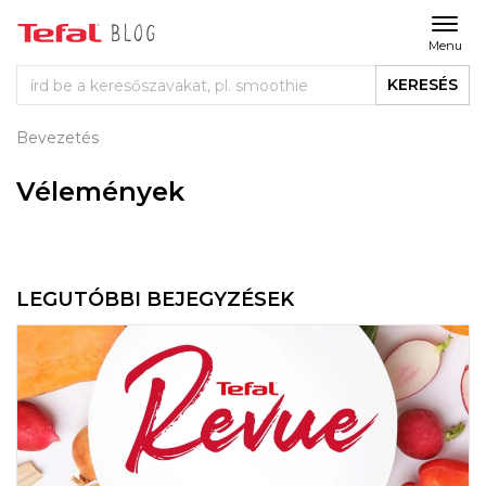
Menu
KERESÉS
Bevezetés
Vélemények
LEGUTÓBBI BEJEGYZÉSEK