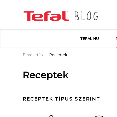
TEFAL.HU
Bevezetés
Receptek
Receptek
RECEPTEK TÍPUS SZERINT