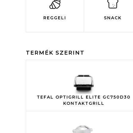
REGGELI
SNACK
TERMÉK SZERINT
TEFAL OPTIGRILL ELITE GC750D30
KONTAKTGRILL