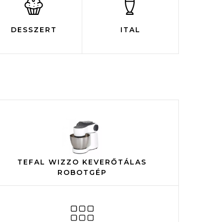
DESSZERT
ITAL
TEFAL WIZZO KEVERŐTÁLAS
ROBOTGÉP