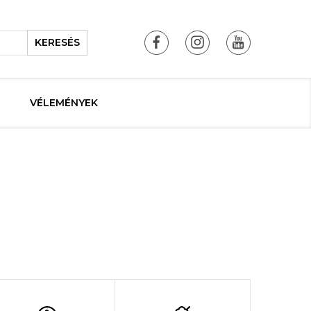
KERESÉS
VÉLEMÉNYEK