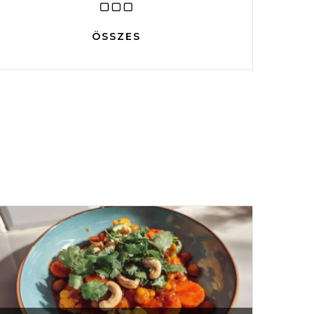
ÖSSZES