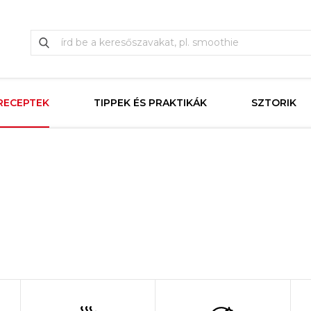
RECEPTEK
TIPPEK ÉS PRAKTIKÁK
SZTORIK