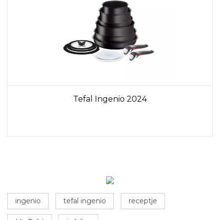
Tefal Ingenio 2024
ingenio
tefal ingenio
receptje