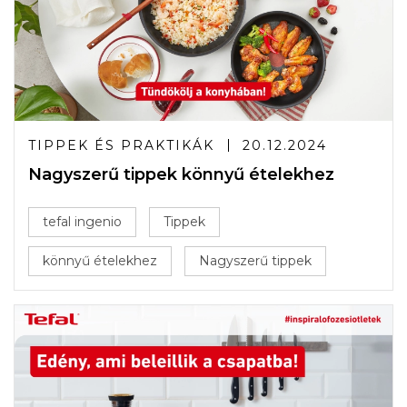
TIPPEK ÉS PRAKTIKÁK
20.12.2024
Nagyszerű tippek könnyű ételekhez
tefal ingenio
Tippek
könnyű ételekhez
Nagyszerű tippek