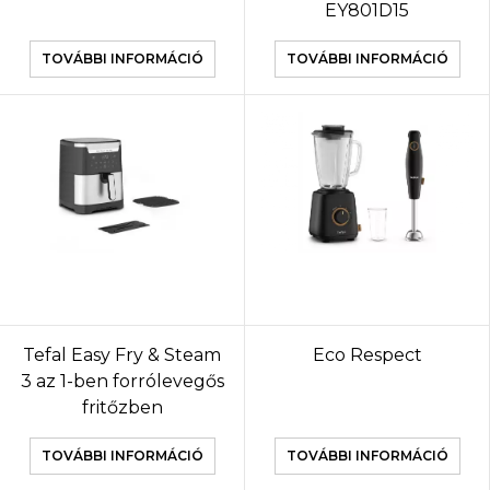
EY801D15
TOVÁBBI INFORMÁCIÓ
TOVÁBBI INFORMÁCIÓ
Tefal Easy Fry & Steam
Eco Respect
3 az 1-ben forrólevegős
fritőzben
TOVÁBBI INFORMÁCIÓ
TOVÁBBI INFORMÁCIÓ