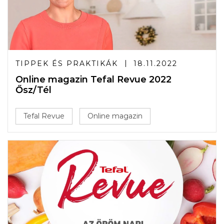
TIPPEK ÉS PRAKTIKÁK
18.11.2022
Online magazin Tefal Revue 2022
Ősz/Tél
Tefal Revue
Online magazin