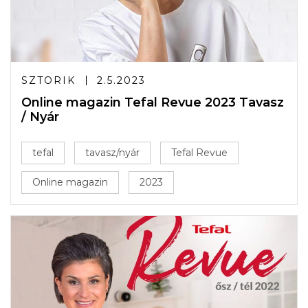
SZTORIK
2.5.2023
Online magazin Tefal Revue 2023 Tavasz
/ Nyár
tefal
tavasz/nyár
Tefal Revue
Online magazin
2023