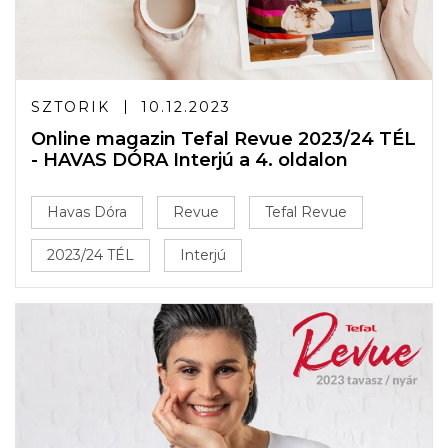
SZTORIK
10.12.2023
Online magazin Tefal Revue 2023/24 TÉL
- HAVAS DÓRA Interjú a 4. oldalon
Havas Dóra
Revue
Tefal Revue
2023/24 TÉL
Interjú