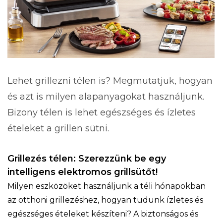
Lehet grillezni télen is? Megmutatjuk, hogyan
és azt is milyen alapanyagokat használjunk.
Bizony télen is lehet egészséges és ízletes
ételeket a grillen sütni.
Grillezés télen: Szerezzünk be egy
intelligens elektromos grillsütőt!
Milyen eszközöket használjunk a téli hónapokban
az otthoni grillezéshez, hogyan tudunk ízletes és
egészséges ételeket készíteni? A biztonságos és