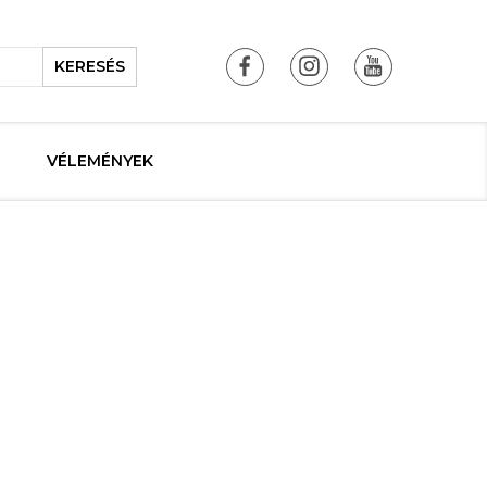
KERESÉS
VÉLEMÉNYEK