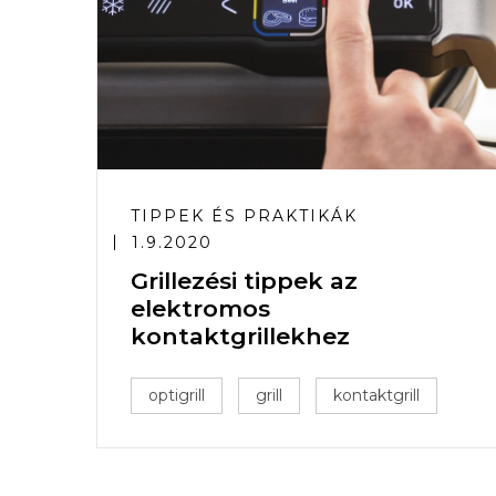
TIPPEK ÉS PRAKTIKÁK
1.9.2020
Grillezési tippek az
elektromos
kontaktgrillekhez
optigrill
grill
kontaktgrill