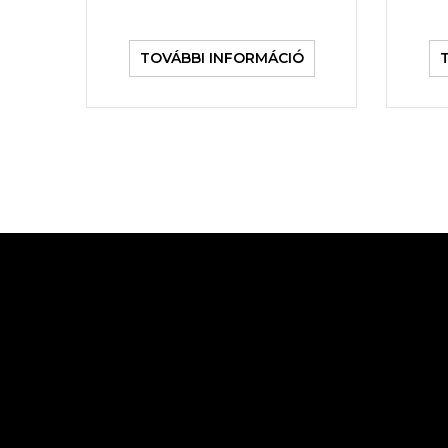
TOVÁBBI INFORMÁCIÓ