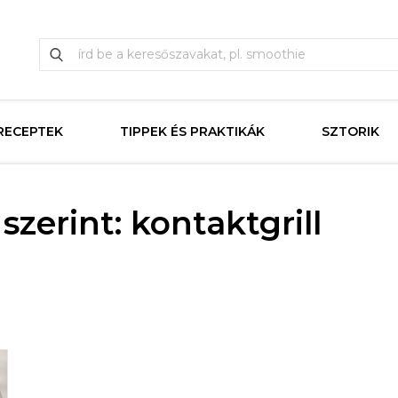
RECEPTEK
TIPPEK ÉS PRAKTIKÁK
SZTORIK
zerint: kontaktgrill