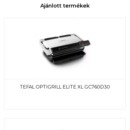
Ajánlott termékek
TEFAL OPTIGRILL ELITE XL GC760D30