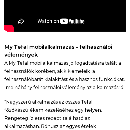
My Tefal mobilalkalmazás - felhasználói
vélemények
A My Tefal mobilalkalmazás jó fogadtatásra talált a
felhasználók körében, akik kiemeleik a
felhasználóbarát kialakítást és a hasznos funkciókat.
Íme néhány felhasználói vélemény az alkalmazásról:
"Nagyszerű alkalmazás az összes Tefal
főzőkészülékem kezeléséhez egy helyen.
Rengeteg ízletes recept található az
alkalmazásban. Bónusz az egyes ételek