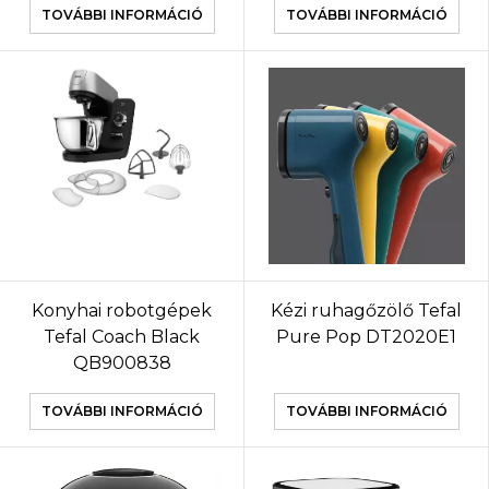
TOVÁBBI INFORMÁCIÓ
TOVÁBBI INFORMÁCIÓ
Konyhai robotgépek
Kézi ruhagőzölő Tefal
Tefal Coach Black
Pure Pop DT2020E1
QB900838
TOVÁBBI INFORMÁCIÓ
TOVÁBBI INFORMÁCIÓ