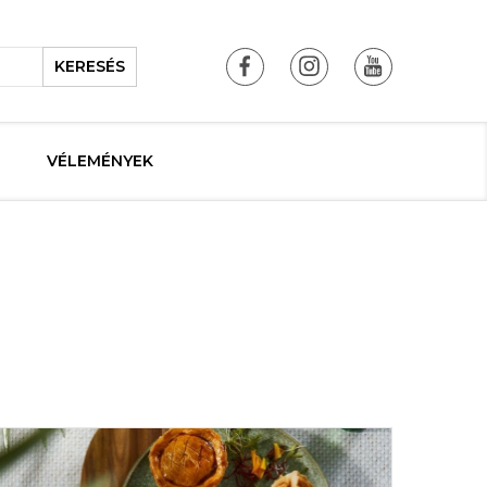
KERESÉS
VÉLEMÉNYEK