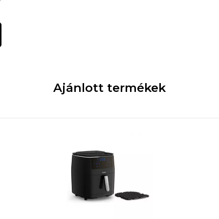
Ajánlott termékek