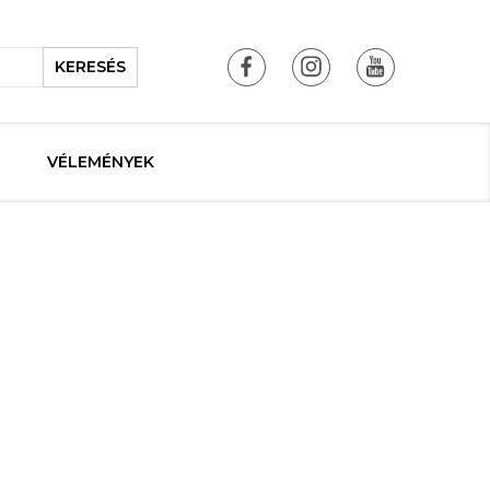
KERESÉS
VÉLEMÉNYEK