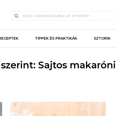
RECEPTEK
TIPPEK ÉS PRAKTIKÁK
SZTORIK
szerint: Sajtos makaróni