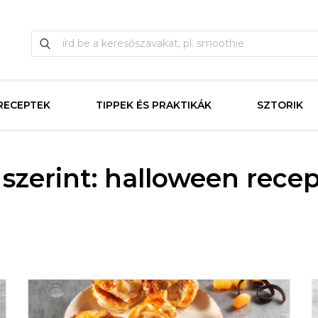
RECEPTEK
TIPPEK ÉS PRAKTIKÁK
SZTORIK
szerint: halloween rece