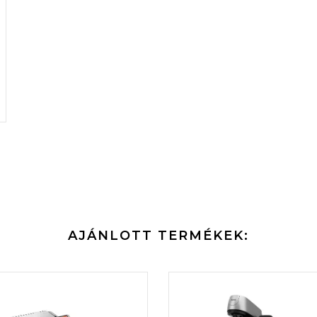
AJÁNLOTT TERMÉKEK: