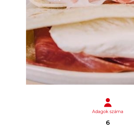
Adagok száma
6