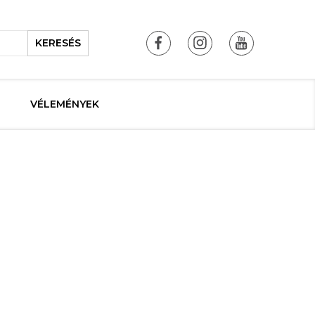
KERESÉS
VÉLEMÉNYEK