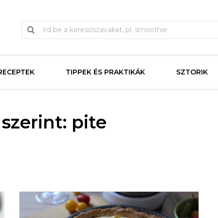
RECEPTEK
TIPPEK ÉS PRAKTIKÁK
SZTORIK
zerint: pite