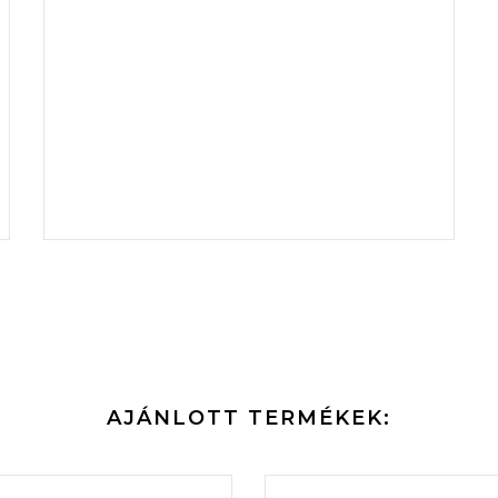
AJÁNLOTT TERMÉKEK: