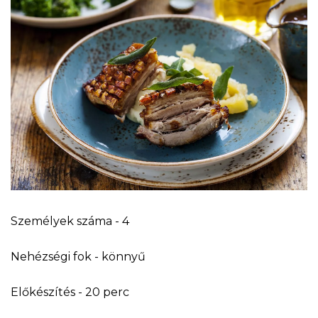
Személyek száma - 4
Nehézségi fok - könnyű
Előkészítés - 20 perc