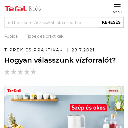
Menu
KERESÉS
Főoldal
Tippek és praktikák
TIPPEK ÉS PRAKTIKÁK
29.7.2021
Hogyan válasszunk vízforralót?