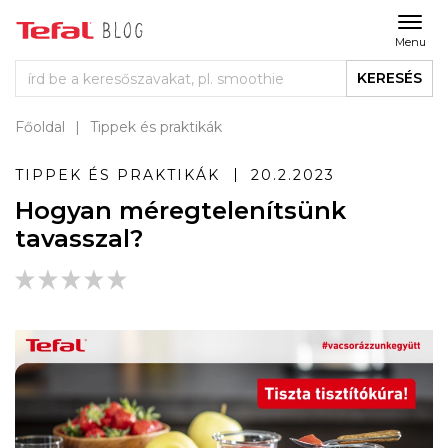
Menu
KERESÉS
Főoldal
Tippek és praktikák
TIPPEK ÉS PRAKTIKÁK
20.2.2023
Hogyan méregtelenítsünk
tavasszal?