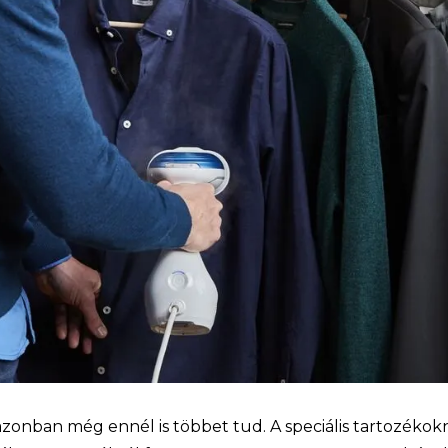
azonban még ennél is többet tud. A speciális tartozék