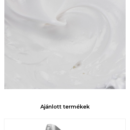
Ajánlott termékek