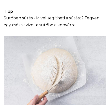
Tipp
Sütőben sütés - Mivel segítheti a sütést? Tegyen
egy csésze vizet a sütőbe a kenyérrel.