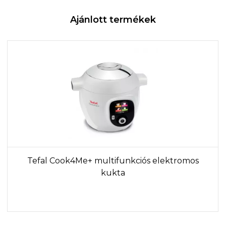
Ajánlott termékek
Tefal Cook4Me+ multifunkciós elektromos
kukta