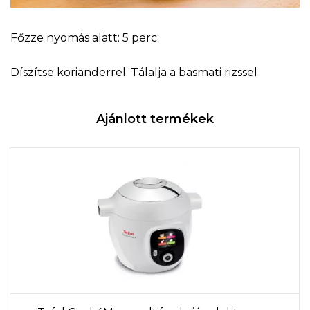
Főzze nyomás alatt: 5 perc
Díszítse korianderrel. Tálalja a basmati rizssel
Ajánlott termékek