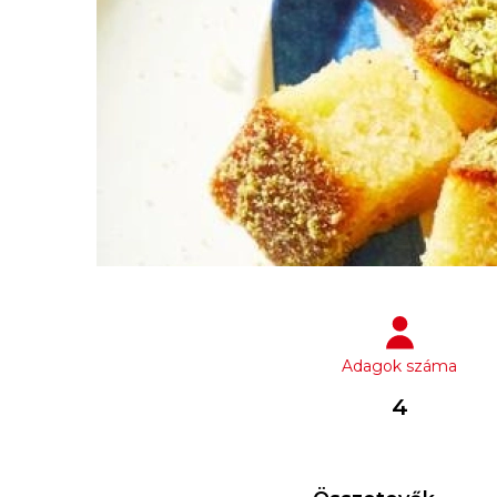
Adagok száma
4