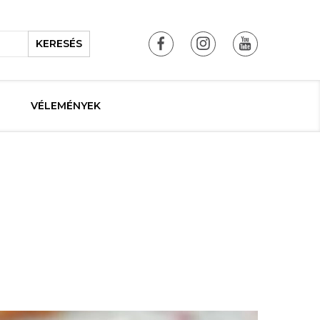
KERESÉS
VÉLEMÉNYEK