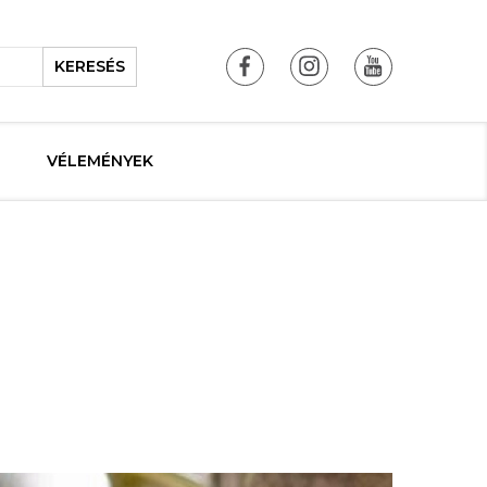
KERESÉS
VÉLEMÉNYEK