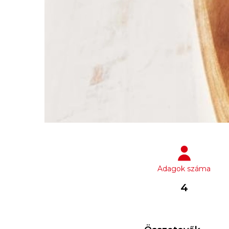
Adagok száma
4