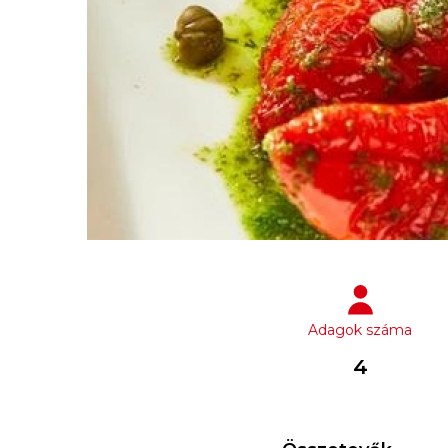
Adagok száma
4