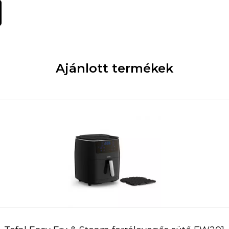
Ajánlott termékek