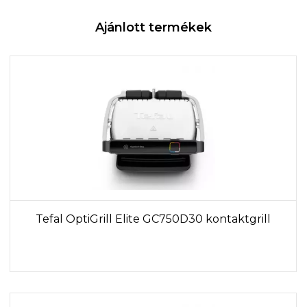
Ajánlott termékek
Tefal OptiGrill Elite GC750D30 kontaktgrill