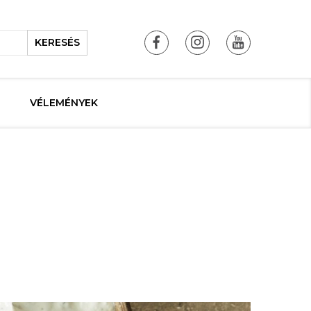
KERESÉS
VÉLEMÉNYEK