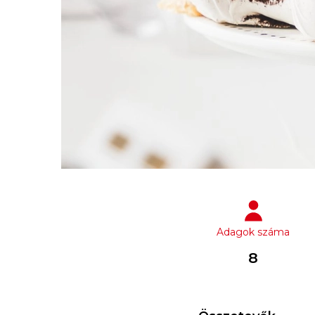
Adagok száma
8