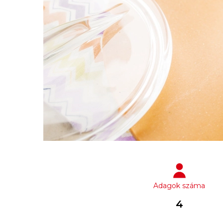
Adagok száma
4