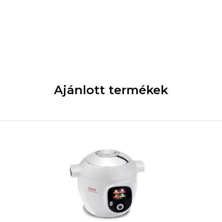
Ajánlott termékek