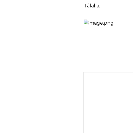
Tálalja.