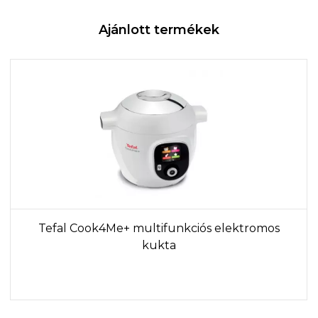
Ajánlott termékek
Tefal Cook4Me+ multifunkciós elektromos
kukta