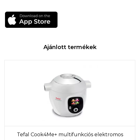
Ajánlott termékek
Tefal Cook4Me+ multifunkciós elektromos