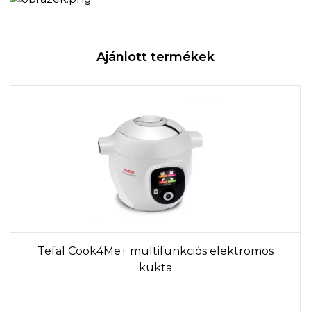
Ajánlott termékek
Tefal Cook4Me+ multifunkciós elektromos
kukta