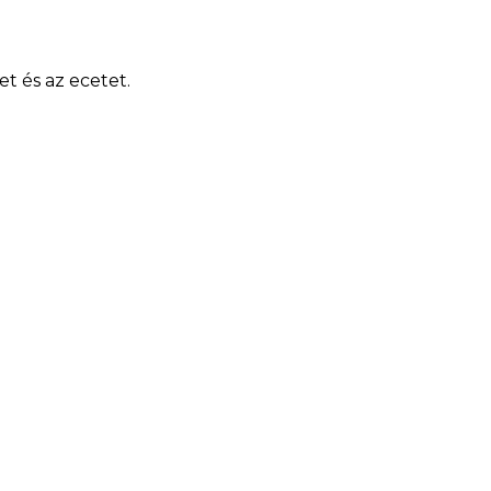
zet és az ecetet.