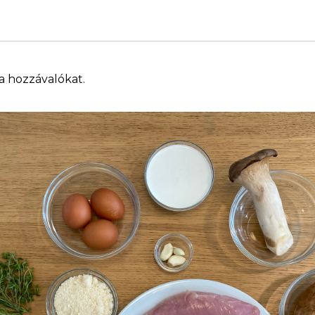
 a hozzávalókat.