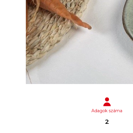
Adagok száma
2