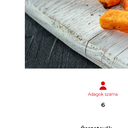
Adagok száma
6