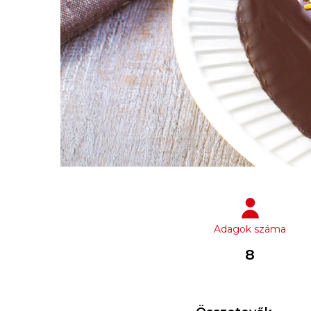
Adagok száma
8