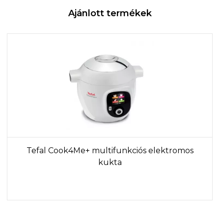
Ajánlott termékek
Tefal Cook4Me+ multifunkciós elektromos
kukta