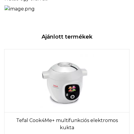
Ajánlott termékek
Tefal Cook4Me+ multifunkciós elektromos
kukta