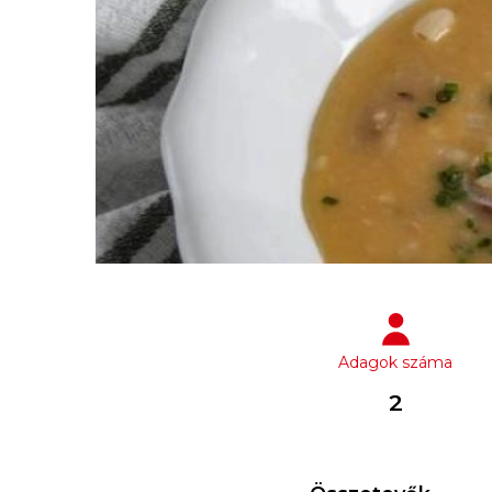
Adagok száma
2