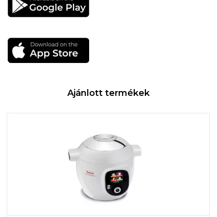
Ajánlott termékek