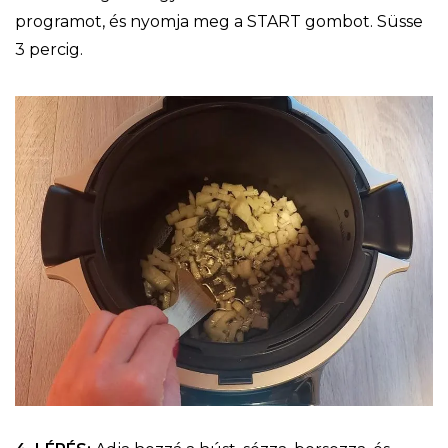
programot, és nyomja meg a START gombot. Süsse
3 percig.