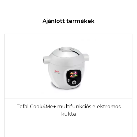
Ajánlott termékek
Tefal Cook4Me+ multifunkciós elektromos
kukta