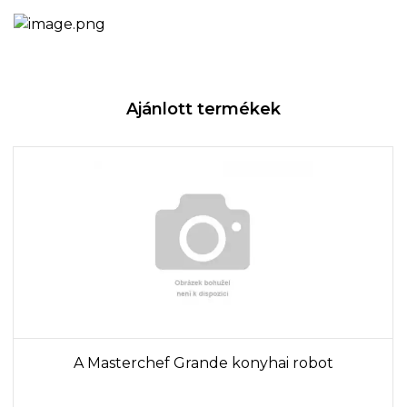
Ajánlott termékek
A Masterchef Grande konyhai robot