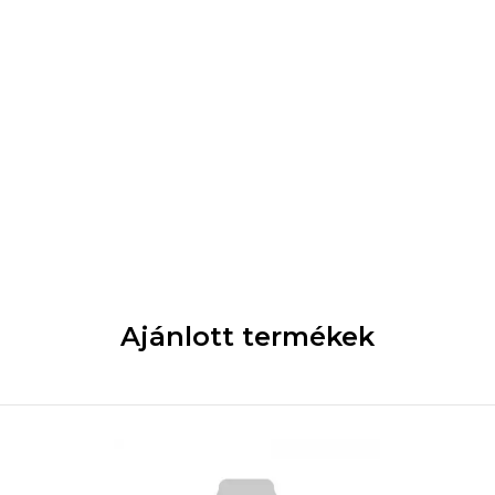
Ajánlott termékek