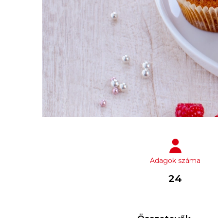
Adagok száma
24